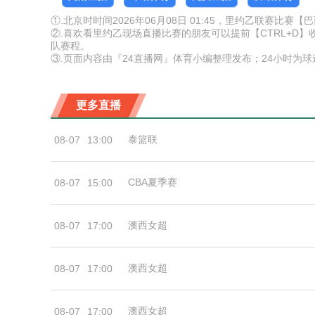
①.北京时时间2026年06月08日 01:45，里约乙联赛比赛
②.喜欢看里约乙现场直播比赛的朋友可以提前【CTRL+D
队赛程。
③.页面内容由『24直播网』体育小编整理发布；24小时为
更多直播
泰篮联
08-07
13:00
CBA夏季赛
08-07
15:00
澳西女超
08-07
17:00
澳西女超
08-07
17:00
澳西女超
08-07
17:00