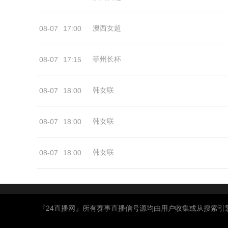
澳西女超
08-07
17:00
菲州长杯
08-07
17:15
韩女联
08-07
18:00
韩女联
08-07
18:00
韩女联
08-07
18:00
『24直播网』所有赛事直播信号源均由用户收集或从搜索