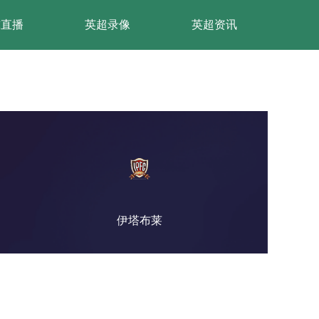
球直播
英超录像
英超资讯
伊塔布莱