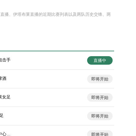
AC直播、伊塔布莱直播的近期比赛列表以及两队历史交锋、两
狙击手
直播中
啤酒
即将开始
联女足
即将开始
足
即将开始
中心女
即将开始