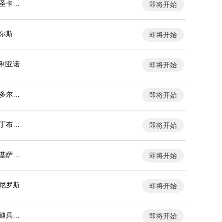
圣卡罗
即将开始
尔斯
即将开始
利亚诺
即将开始
多尔米
即将开始
丁布萨
即将开始
基萨大
即将开始
尼罗斯
即将开始
迪兵工
即将开始