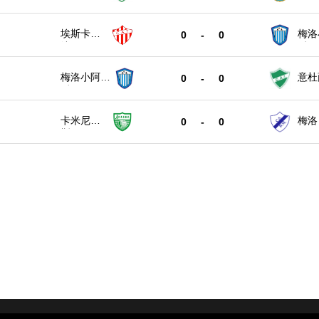
厂
埃斯卡拉
梅洛
0
-
0
达
廷
梅洛小阿根
意杜
0
-
0
廷
卡米尼罗
梅洛
0
-
0
斯