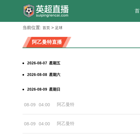
首
当前位置:
>
首页
足球
阿乙曼特直播
2026-08-07 星期五
2026-08-08 星期六
2026-08-09 星期日
阿乙曼特
08-09
04:00
阿乙曼特
08-09
04:00