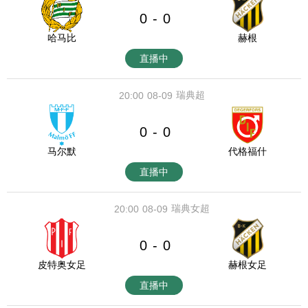
0
0
-
哈马比
赫根
直播中
瑞典超
20:00
08-09
0
0
-
马尔默
代格福什
直播中
瑞典女超
20:00
08-09
0
0
-
皮特奥女足
赫根女足
直播中