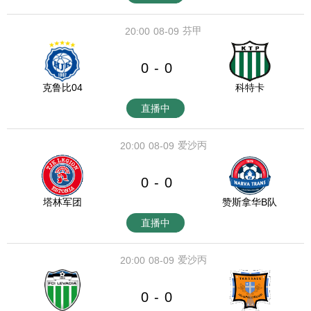
芬甲
20:00
08-09
0
0
-
克鲁比04
科特卡
直播中
爱沙丙
20:00
08-09
0
0
-
塔林军团
赞斯拿华B队
直播中
爱沙丙
20:00
08-09
0
0
-