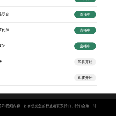
滩联合
直播中
莱伦加
直播中
波罗
直播中
联
即将开始
即将开始
号和视频内容，如有侵犯您的权益请联系我们，我们会第一时