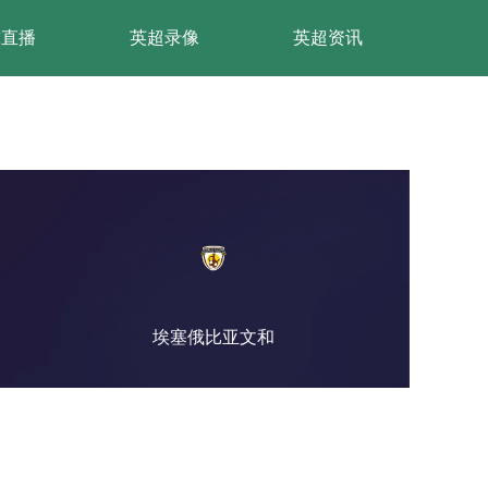
球直播
英超录像
英超资讯
埃塞俄比亚文和