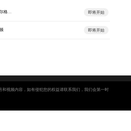
尔格罗
即将开始
顿
即将开始
号和视频内容，如有侵犯您的权益请联系我们，我们会第一时