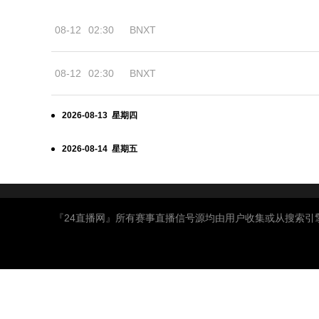
08-12
02:30
BNXT
08-12
02:30
BNXT
2026-08-13 星期四
2026-08-14 星期五
『24直播网』所有赛事直播信号源均由用户收集或从搜索