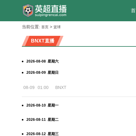
首
当前位置:
>
首页
篮球
BNXT直播
2026-08-08 星期六
2026-08-09 星期日
08-09
01:00
BNXT
2026-08-10 星期一
2026-08-11 星期二
2026-08-12 星期三