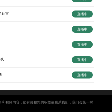
兰达雷
直播中
直播中
直播中
B队
直播中
基
直播中
号和视频内容，如有侵犯您的权益请联系我们，我们会第一时