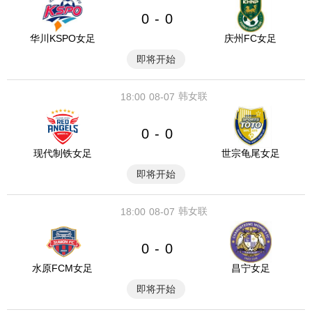
0
0
-
华川KSPO女足
庆州FC女足
即将开始
韩女联
18:00
08-07
0
0
-
现代制铁女足
世宗龟尾女足
即将开始
韩女联
18:00
08-07
0
0
-
水原FCM女足
昌宁女足
即将开始