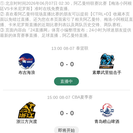
①.北京时时间2026年06月07日 02:30，阿乙曼特联赛比赛【梅洛小阿根
廷VS卡米尼罗斯】准时在线免费直播。
②.喜欢看阿乙曼特现场直播比赛的朋友可以提前【CTRL+D】收藏本页
面以免错过直播。还为您在本页面索引了相关阿乙曼特、梅洛小阿根廷直
播、卡米尼罗斯直播的近期比赛列表以及两队历史交锋、两队赛程。
③.页面内容由『24直播网』体育小编整理发布；24小时为球迷朋友提供
最新的体育赛事直播、足球直播，阿乙曼特直播。
泰篮联
13:00
08-07
0
0
-
布吉海浪
素攀武里狙击手
直播中
CBA夏季赛
15:00
08-07
0
0
-
浙江方兴渡
青岛崂山啤酒
即将开始