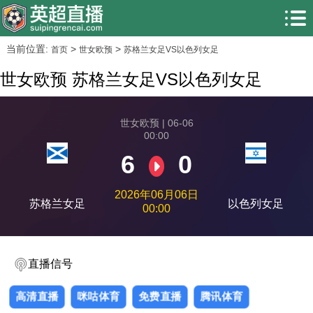
当前位置:
>
>
首页
世女欧预
苏格兰女足VS以色列女足
世女欧预 苏格兰女足VS以色列女足
世女欧预 | 06-06
00:00
6
0
2026年06月06日
苏格兰女足
以色列女足
00:00
直播信号
高清直播
咪咕体育
免费直播
腾讯体育