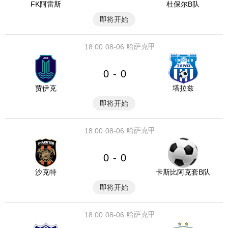
FK阿雷斯
杜保尔B队
即将开始
哈萨克甲
18:00
08-06
0
0
-
贾伊克
塔拉兹
即将开始
哈萨克甲
18:00
08-06
0
0
-
沙克特
卡斯比阿克套B队
即将开始
哈萨克甲
18:00
08-06