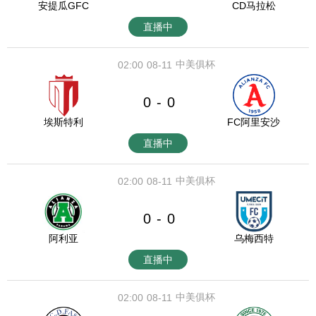
安提瓜GFC
CD马拉松
直播中
中美俱杯
02:00
08-11
0
0
-
埃斯特利
FC阿里安沙
直播中
中美俱杯
02:00
08-11
0
0
-
阿利亚
乌梅西特
直播中
中美俱杯
02:00
08-11