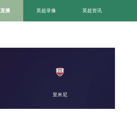
球直播
英超录像
英超资讯
里米尼