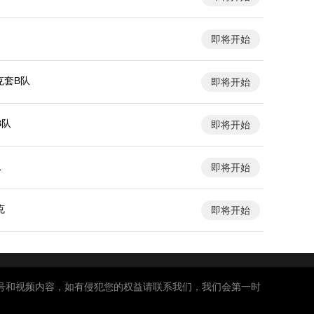
即将开始
克套B队
即将开始
B队
即将开始
队
即将开始
克
即将开始
号和视频内容，如有侵犯您的权益请联系我们，我们会第一时