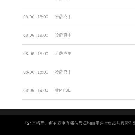
哈萨克甲
08-06
18:00
哈萨克甲
08-06
18:00
哈萨克甲
08-06
18:00
哈萨克甲
08-06
18:00
菲MPBL
08-06
19:00
『24直播网』所有赛事直播信号源均由用户收集或从搜索