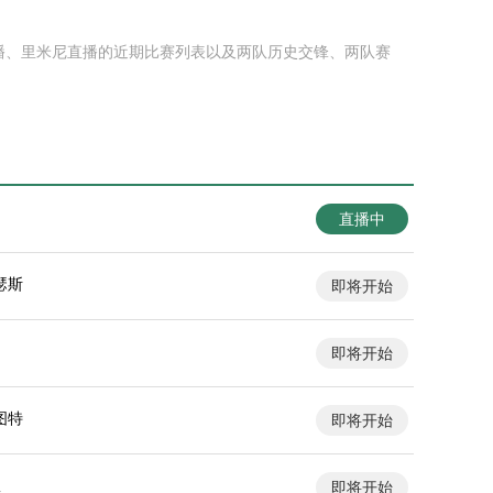
直播、里米尼直播的近期比赛列表以及两队历史交锋、两队赛
直播中
瑟斯
即将开始
即将开始
图特
即将开始
队
即将开始