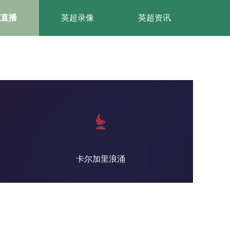
球直播
英超录像
英超资讯
卡尔加里浪涌