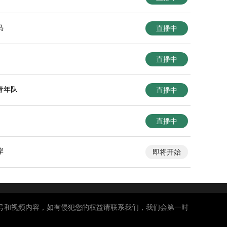
鸟
直播中
直播中
青年队
直播中
直播中
岸
即将开始
号和视频内容，如有侵犯您的权益请联系我们，我们会第一时