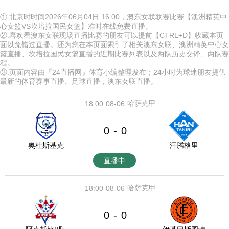
①.北京时时间2026年06月04日 16:00，澳东女联联赛比赛【澳洲精英中
心女篮VS坎培拉国民女篮】准时在线免费直播。
②.喜欢看澳东女联现场直播比赛的朋友可以提前【CTRL+D】收藏本页
面以免错过直播。还为您在本页面索引了相关澳东女联、澳洲精英中心女
篮直播、坎培拉国民女篮直播的近期比赛列表以及两队历史交锋、两队赛
程。
③.页面内容由『24直播网』体育小编整理发布；24小时为球迷朋友提供
最新的体育赛事直播、足球直播，澳东女联直播。
哈萨克甲
18:00
08-06
0
0
-
奥杜斯基克
汗腾格里
直播中
哈萨克甲
18:00
08-06
0
0
-