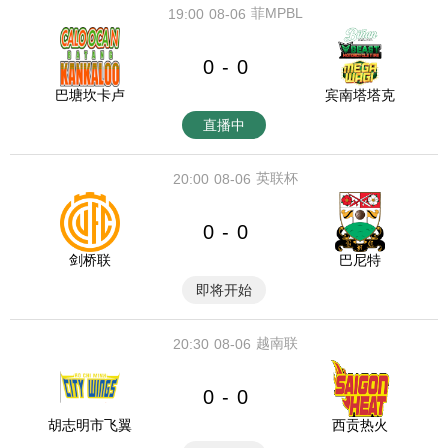
菲MPBL
19:00
08-06
0
0
-
巴塘坎卡卢
宾南塔塔克
直播中
英联杯
20:00
08-06
0
0
-
剑桥联
巴尼特
即将开始
越南联
20:30
08-06
0
0
-
胡志明市飞翼
西贡热火