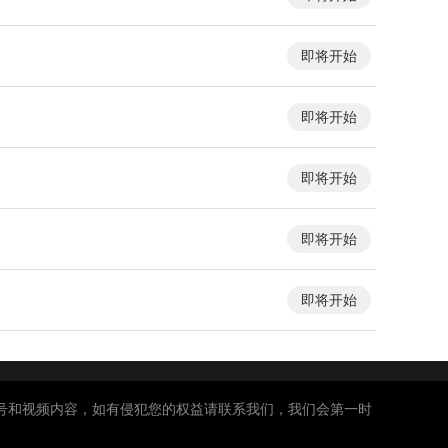
即将开始
即将开始
即将开始
即将开始
即将开始
号和视频内容，如有侵犯您的权益请联系我们，我们会第一时