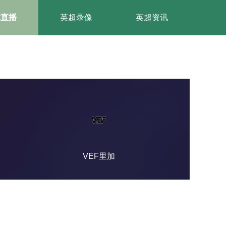
球直播
英超录像
英超资讯
VEF里加