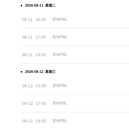
2026-08-11 星期二
菲MPBL
08-11
15:00
菲MPBL
08-11
17:00
菲MPBL
08-11
19:00
2026-08-12 星期三
菲MPBL
08-12
15:00
菲MPBL
08-12
17:00
菲MPBL
08-12
19:00