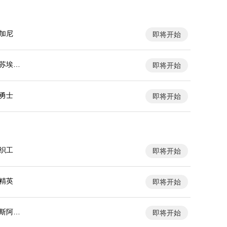
加尼
即将开始
苏埃拉
即将开始
勇士
即将开始
织工
即将开始
精英
即将开始
斯阿吉
即将开始