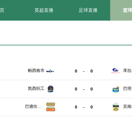
页
英超直播
足球直播
篮
帕西格市
库拉
0
-
0
凯西织工
巴塔
0
-
0
斯
巴塘坎卡
宾南
0
-
0
卢