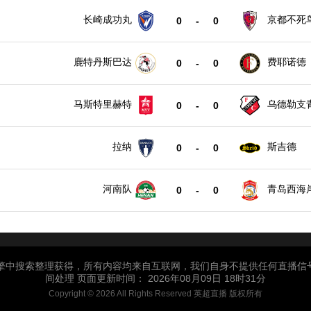
长崎成功丸
京都不死
0
-
0
鹿特丹斯巴达
费耶诺德
0
-
0
马斯特里赫特
乌德勒支
0
-
0
拉纳
斯吉德
0
-
0
河南队
青岛西海
0
-
0
引擎中搜索整理获得，所有内容均来自互联网，我们自身不提供任何直播信
间处理 页面更新时间： 2026年08月09日 18时31分
Copyright © 2026 All Rights Reserved 英超直播 版权所有