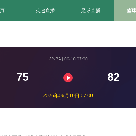
页
英超直播
足球直播
篮
WNBA | 06-10 07:00
75
82
2026年06月10日 07:00