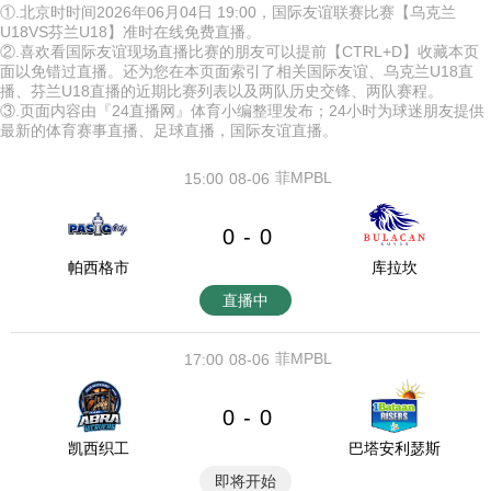
①.北京时时间2026年06月04日 19:00，国际友谊联赛比赛【乌克兰
U18VS芬兰U18】准时在线免费直播。
②.喜欢看国际友谊现场直播比赛的朋友可以提前【CTRL+D】收藏本页
面以免错过直播。还为您在本页面索引了相关国际友谊、乌克兰U18直
播、芬兰U18直播的近期比赛列表以及两队历史交锋、两队赛程。
③.页面内容由『24直播网』体育小编整理发布；24小时为球迷朋友提供
最新的体育赛事直播、足球直播，国际友谊直播。
菲MPBL
15:00
08-06
0
0
-
帕西格市
库拉坎
直播中
菲MPBL
17:00
08-06
0
0
-
凯西织工
巴塔安利瑟斯
即将开始