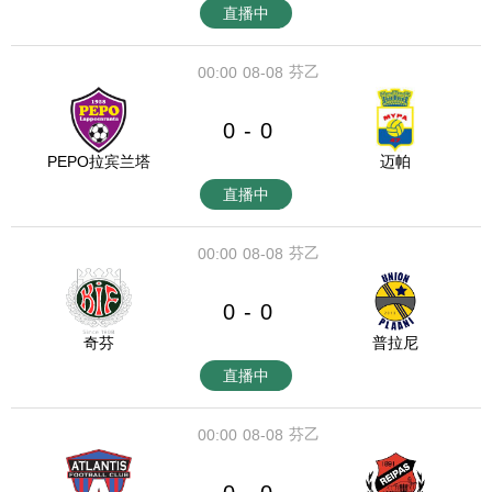
直播中
芬乙
00:00
08-08
0
0
-
PEPO拉宾兰塔
迈帕
直播中
芬乙
00:00
08-08
0
0
-
奇芬
普拉尼
直播中
芬乙
00:00
08-08