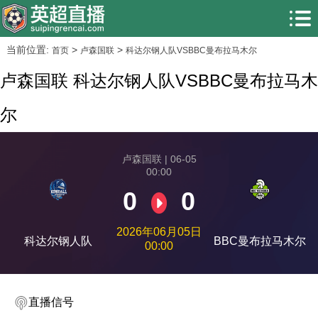
当前位置:
>
>
首页
卢森国联
科达尔钢人队VSBBC曼布拉马木尔
卢森国联 科达尔钢人队VSBBC曼布拉马木
尔
卢森国联 | 06-05
00:00
0
0
2026年06月05日
科达尔钢人队
BBC曼布拉马木尔
00:00
直播信号