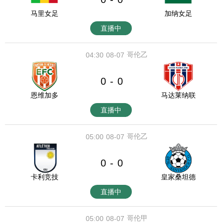
马里女足
加纳女足
直播中
哥伦乙
04:30
08-07
0
0
-
恩维加多
马达莱纳联
直播中
哥伦乙
05:00
08-07
0
0
-
卡利竞技
皇家桑坦德
直播中
哥伦甲
05:00
08-07