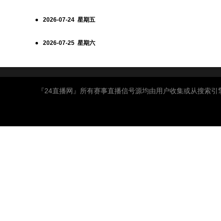
2026-07-24 星期五
2026-07-25 星期六
『24直播网』所有赛事直播信号源均由用户收集或从搜索