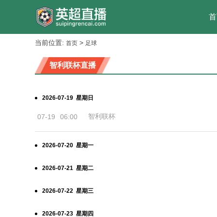
首
当前位置:
>
首页
足球
智利联杯直播
2026-07-19 星期日
智利联杯
07-19
06:00
2026-07-20 星期一
2026-07-21 星期二
2026-07-22 星期三
2026-07-23 星期四