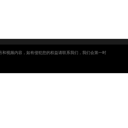
号和视频内容，如有侵犯您的权益请联系我们，我们会第一时