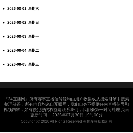
2026-08-01 星期六
2026-08-02 星期日
2026-08-03 星期一
2026-08-04 星期二
2026-08-05 星期三
『24直播网』所有赛事直播信号源均由用户收集或从搜索引擎中搜索
整理获得，所有内容均来自互联网，我们自身不提供任何直播信号和
视频内容，如有侵犯您的权益请联系我们，我们会第一时间处理 页面
更新时间： 2026年07月30日 19时00分
Copyright © 2026 All Rights Reserved 英超直播 版权所有