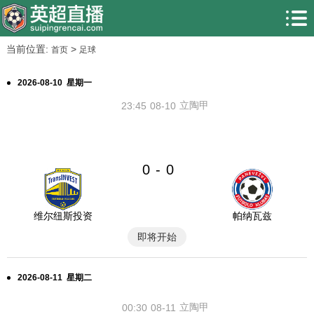
当前位置:
>
首页
足球
2026-08-10 星期一
立陶甲
23:45
08-10
0
0
-
维尔纽斯投资
帕纳瓦兹
即将开始
2026-08-11 星期二
立陶甲
00:30
08-11