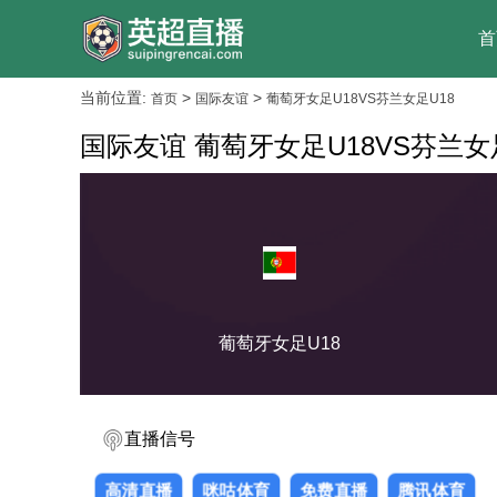
首
当前位置:
>
>
首页
国际友谊
葡萄牙女足U18VS芬兰女足U18
国际友谊 葡萄牙女足U18VS芬兰女
葡萄牙女足U18
直播信号
高清直播
咪咕体育
免费直播
腾讯体育