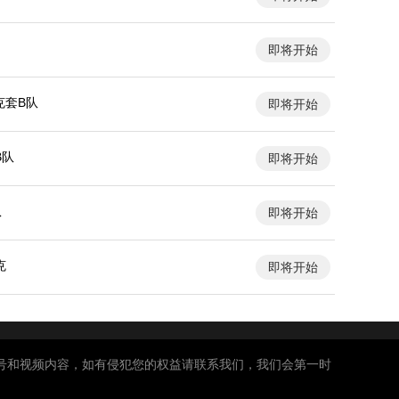
即将开始
克套B队
即将开始
B队
即将开始
队
即将开始
克
即将开始
号和视频内容，如有侵犯您的权益请联系我们，我们会第一时