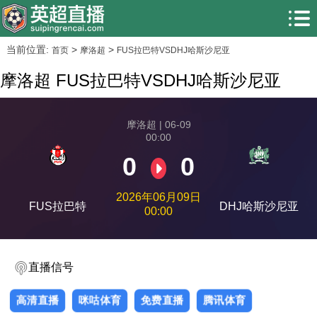
当前位置:
>
>
首页
摩洛超
FUS拉巴特VSDHJ哈斯沙尼亚
摩洛超 FUS拉巴特VSDHJ哈斯沙尼亚
摩洛超 | 06-09
00:00
0
0
2026年06月09日
FUS拉巴特
DHJ哈斯沙尼亚
00:00
直播信号
高清直播
咪咕体育
免费直播
腾讯体育