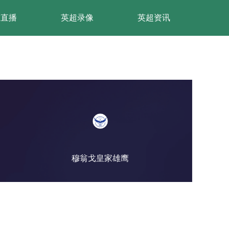
球直播
英超录像
英超资讯
穆翁戈皇家雄鹰