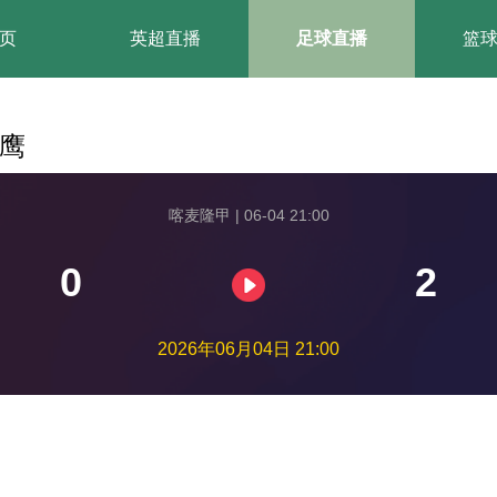
页
英超直播
足球直播
篮
雄鹰
喀麦隆甲 | 06-04 21:00
0
2
2026年06月04日 21:00