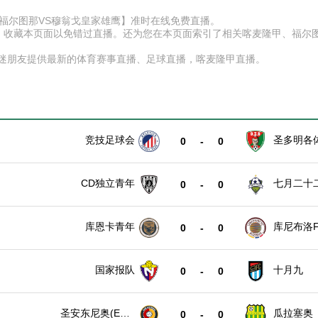
比赛【福尔图那VS穆翁戈皇家雄鹰】准时在线免费直播。
+D】收藏本页面以免错过直播。还为您在本页面索引了相关喀麦隆甲、福
球迷朋友提供最新的体育赛事直播、足球直播，喀麦隆甲直播。
竞技足球会
圣多明各
0
-
0
CD独立青年
七月二十
0
-
0
库恩卡青年
库尼布洛F
0
-
0
国家报队
十月九
0
-
0
圣安东尼奥(EC
瓜拉塞奥
0
-
0