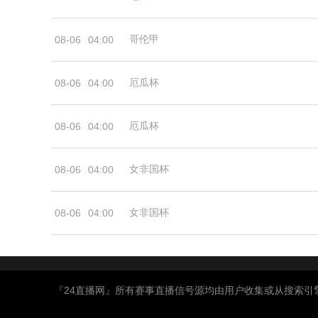
哥伦甲
08-06
04:00
厄瓜杯
08-06
04:00
厄瓜杯
08-06
04:00
女非国杯
08-06
04:00
女非国杯
08-06
04:00
『24直播网』所有赛事直播信号源均由用户收集或从搜索