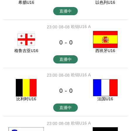
希腊U16
以色列U16
直播中
欧锦U16 A
23:00
08-08
0
0
-
格鲁吉亚U16
西班牙U16
直播中
欧锦U16 A
23:00
08-08
0
0
-
比利时U16
法国U16
直播中
欧锦U16 A
23:00
08-08