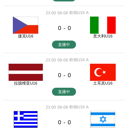
欧锦U16 A
23:00
08-08
0
0
-
捷克U16
意大利U16
直播中
欧锦U16 A
23:00
08-08
0
0
-
拉脱维亚U16
土耳其U16
直播中
欧锦U16 A
23:00
08-08
0
0
-