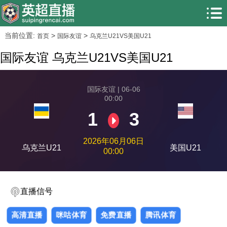
当前位置:
>
>
首页
国际友谊
乌克兰U21VS美国U21
国际友谊 乌克兰U21VS美国U21
国际友谊 | 06-06
00:00
1
3
2026年06月06日
乌克兰U21
美国U21
00:00
直播信号
高清直播
咪咕体育
免费直播
腾讯体育