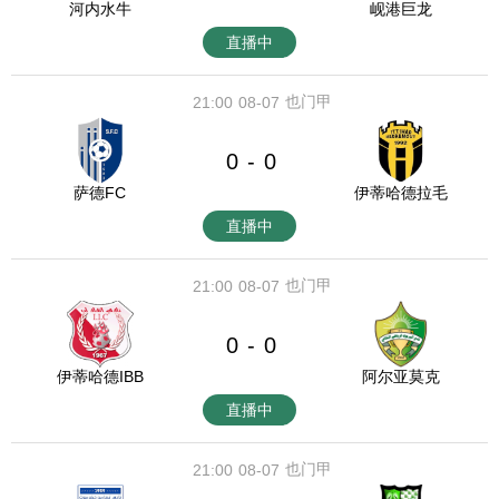
河内水牛
岘港巨龙
直播中
也门甲
21:00
08-07
0
0
-
萨德FC
伊蒂哈德拉毛
直播中
也门甲
21:00
08-07
0
0
-
伊蒂哈德IBB
阿尔亚莫克
直播中
也门甲
21:00
08-07