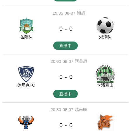
湘超
19:35
08-07
0
0
-
岳阳队
湘潭队
直播中
阿美超
20:00
08-07
0
0
-
休尼克FC
卡潘宝山
直播中
越南联
20:30
08-07
0
0
-