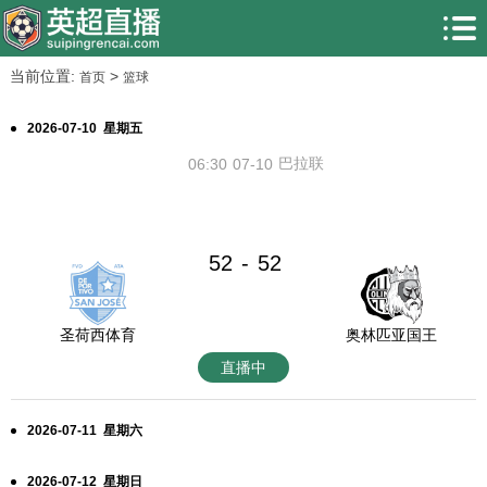
当前位置:
>
首页
篮球
2026-07-10 星期五
巴拉联
06:30
07-10
52
52
-
圣荷西体育
奥林匹亚国王
直播中
2026-07-11 星期六
2026-07-12 星期日