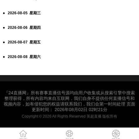
2026-08-05 星期三
2026-08-06 星期四
2026-08-07 星期五
2026-08-08 星期六
『24直播网』所有赛事直播信号源均由用户收集或从搜索引擎中搜索
整理获得，所有内容均来自互联网，我们自身不提供任何直播信号和
视频内容，如有侵犯您的权益请联系我们，我们会第一时间处理 页面
更新时间： 2026年08月02日 02时21分
Copyright © 2026 All Rights Reserved 英超直播 版权所有