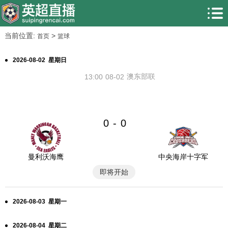
当前位置:
>
首页
篮球
2026-08-02 星期日
澳东部联
13:00
08-02
0
0
-
曼利沃海鹰
中央海岸十字军
即将开始
2026-08-03 星期一
2026-08-04 星期二